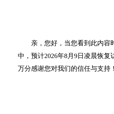
亲，您好，当您看到此内容
中，预计2026年8月9日凌晨恢
万分感谢您对我们的信任与支持